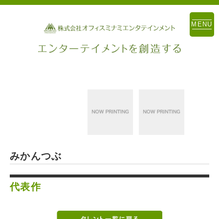
MENU
みかんつぶ
代表作